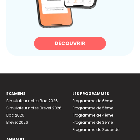
DÉCOUVRIR
EXAMENS
LES PROGRAMMES
Simulateur notes Bac 2026
Programme de 6ème
Simulateur notes Brevet 2026
Programme de 5ème
Bac 2026
Programme de 4ème
Brevet 2026
Programme de 3ème
Programme de Seconde
ANNALES