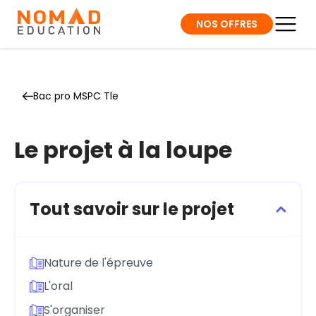
NOS OFFRES
Bac pro MSPC Tle
Le projet à la loupe
Tout savoir sur le projet
Nature de l'épreuve
L'oral
S'organiser