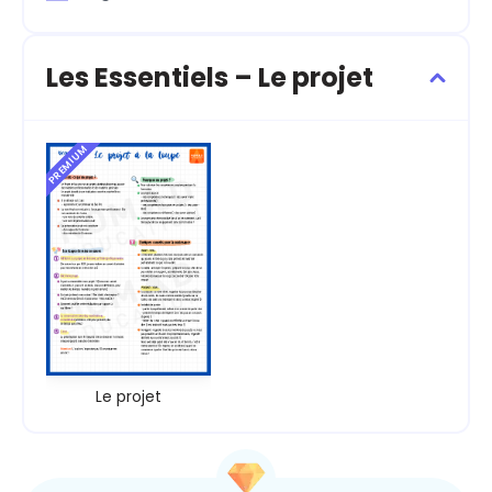
Les Essentiels – Le projet
PREMIUM
Le projet