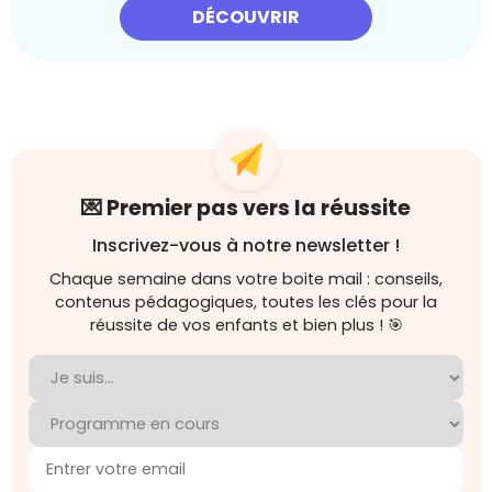
DÉCOUVRIR
💌 Premier pas vers la réussite
Inscrivez-vous à notre newsletter !
Chaque semaine dans votre boite mail : conseils,
contenus pédagogiques, toutes les clés pour la
réussite de vos enfants et bien plus ! 🎯