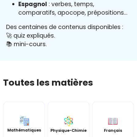
Espagnol
: verbes, temps,
comparatifs, apocope, prépositions…
Des centaines de contenus disponibles :
🚀 quiz expliqués.
📚 mini-cours.
Toutes les matières
Mathématiques
Français
Physique-Chimie