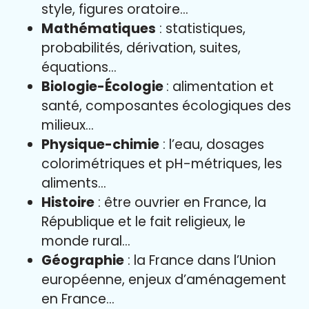
style, figures oratoire…
Mathématiques
: statistiques,
probabilités, dérivation, suites,
équations…
Biologie-Écologie
: alimentation et
santé, composantes écologiques des
milieux…
Physique-chimie
: l’eau, dosages
colorimétriques et pH-métriques, les
aliments…
Histoire
: être ouvrier en France, la
République et le fait religieux, le
monde rural…
Géographie
: la France dans l’Union
européenne, enjeux d’aménagement
en France…