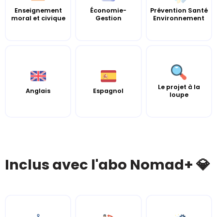
Enseignement
Économie-
Prévention Santé
moral et civique
Gestion
Environnement
Le projet à la
Anglais
Espagnol
loupe
Inclus avec l'abo Nomad+ 💎