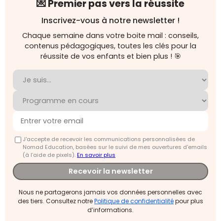
💌 Premier pas vers la réussite
Inscrivez-vous à notre newsletter !
Chaque semaine dans votre boite mail : conseils,
contenus pédagogiques, toutes les clés pour la
réussite de vos enfants et bien plus ! 🎯
J'accepte de recevoir les communications personnalisées de
Nomad Education, basées sur le suivi de mes ouvertures d'emails
(à l’aide de pixels).
En savoir plus
Recevoir la newsletter
Nous ne partagerons jamais vos données personnelles avec
des tiers. Consultez notre
Politique de confidentialité
pour plus
d’informations.