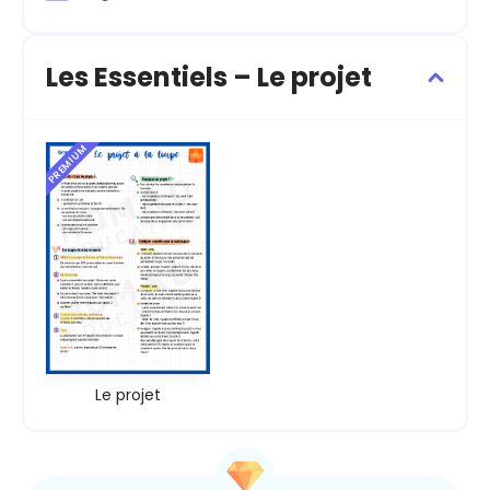
Les Essentiels – Le projet
PREMIUM
Le projet