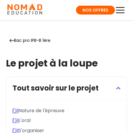
NOS OFFRES
Bac pro IPB-B 1ère
Le projet à la loupe
Tout savoir sur le projet
Nature de l'épreuve
L'oral
S'organiser