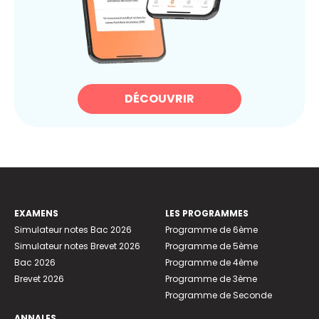
DÉCOUVRIR
EXAMENS
LES PROGRAMMES
Simulateur notes Bac 2026
Programme de 6ème
Simulateur notes Brevet 2026
Programme de 5ème
Bac 2026
Programme de 4ème
Brevet 2026
Programme de 3ème
Programme de Seconde
ANNALES