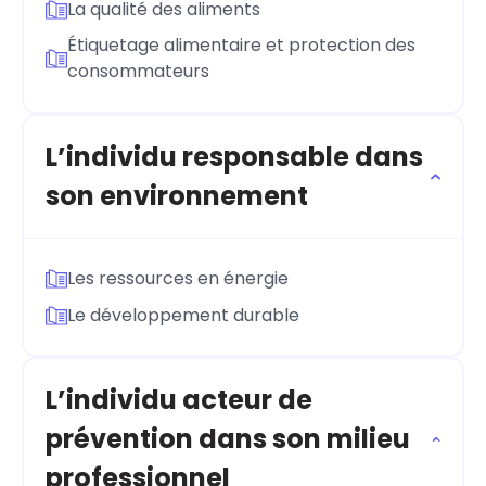
La qualité des aliments
Étiquetage alimentaire et protection des
consommateurs
L’individu responsable dans
son environnement
Les ressources en énergie
Le développement durable
L’individu acteur de
prévention dans son milieu
professionnel