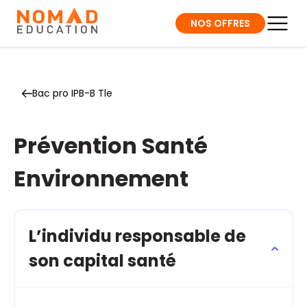
NOS OFFRES
Bac pro IPB-B Tle
Prévention Santé
Environnement
L’individu responsable de
son capital santé