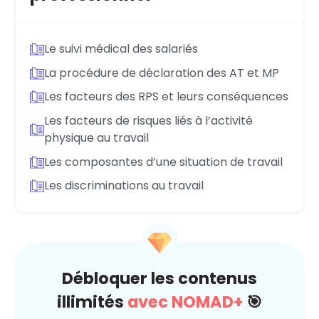
Le suivi médical des salariés
La procédure de déclaration des AT et MP
Les facteurs des RPS et leurs conséquences
Les facteurs de risques liés à l’activité
physique au travail
Les composantes d’une situation de travail
Les discriminations au travail
Débloquer les contenus
illimités
avec NOMAD+
🎯