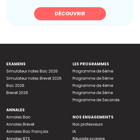
DÉCOUVRIR
EXAMENS
LES PROGRAMMES
Simulateur notes Bac 2026
Programme de 6ème
Simulateur notes Brevet 2026
Programme de 5ème
Bac 2026
Programme de 4ème
Brevet 2026
Programme de 3ème
Programme de Seconde
ANNALES
Annales Bac
NOS ENGAGEMENTS
Annales Brevet
Nos professeurs
Annales Bac Français
IA
Annales BTS
Réussite scolaire