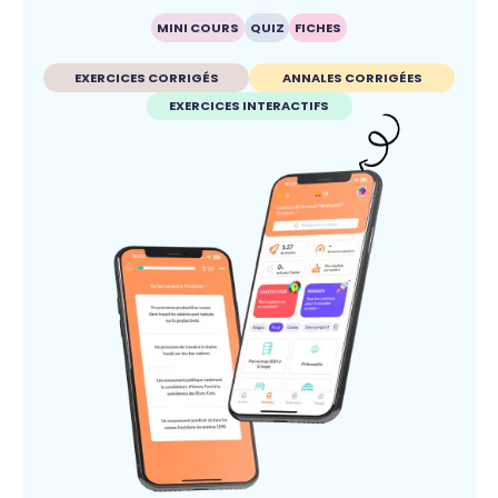
MINI COURS
QUIZ
FICHES
EXERCICES CORRIGÉS
ANNALES CORRIGÉES
EXERCICES INTERACTIFS