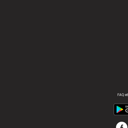
FAQ et