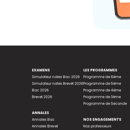
EXAMENS
LES PROGRAMMES
Simulateur notes Bac 2026
Programme de 6ème
Simulateur notes Brevet 2026
Programme de 5ème
Bac 2026
Programme de 4ème
Brevet 2026
Programme de 3ème
Programme de Seconde
ANNALES
Annales Bac
NOS ENGAGEMENTS
Annales Brevet
Nos professeurs