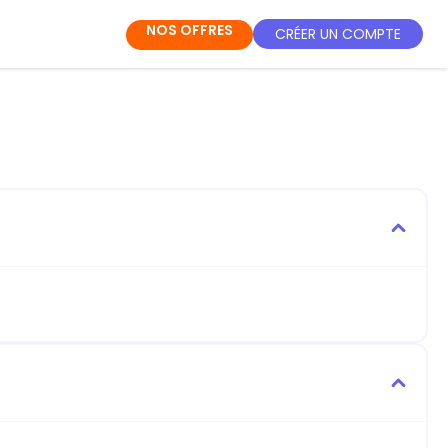
NOS OFFRES
CRÉER UN COMPTE