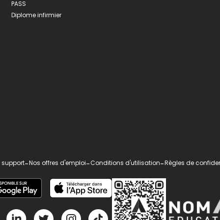
PASS
Diplome infirmier
 support
-
Nos offres d'emploi
-
Conditions d'utilisation
-
Règles de confiden