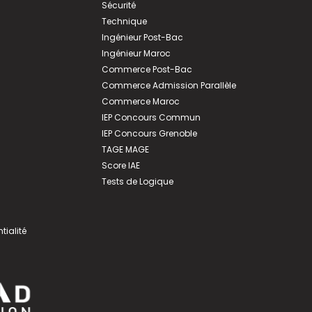
Sécurité
Technique
Ingénieur Post-Bac
Ingénieur Maroc
Commerce Post-Bac
Commerce Admission Parallèle
Commerce Maroc
IEP Concours Commun
IEP Concours Grenoble
TAGE MAGE
Score IAE
Tests de Logique
tialité