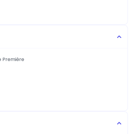
de Première