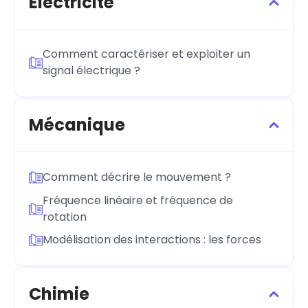
Électricité
Comment caractériser et exploiter un
signal électrique ?
Mécanique
Comment décrire le mouvement ?
Fréquence linéaire et fréquence de
rotation
Modélisation des interactions : les forces
Chimie