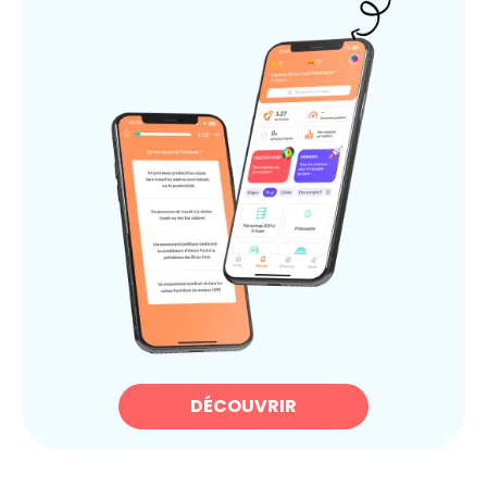
DÉCOUVRIR