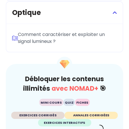
Optique
Comment caractériser et exploiter un
signal lumineux ?
Débloquer les contenus
illimités
avec NOMAD+
🎯
MINI COURS
QUIZ
FICHES
EXERCICES CORRIGÉS
ANNALES CORRIGÉES
EXERCICES INTERACTIFS