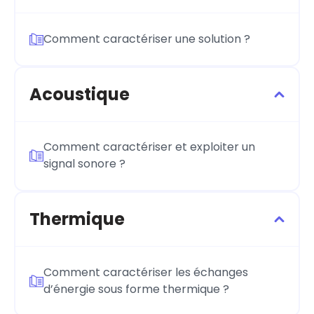
Comment caractériser une solution ?
Acoustique
Comment caractériser et exploiter un
signal sonore ?
Thermique
Comment caractériser les échanges
d’énergie sous forme thermique ?