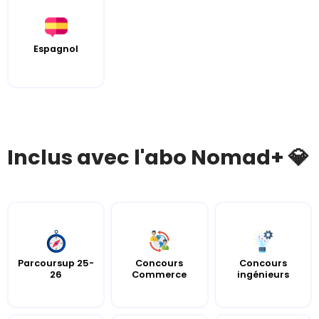
Espagnol
Inclus avec l'abo Nomad+ 💎
Parcoursup 25-
Concours
Concours
26
Commerce
ingénieurs