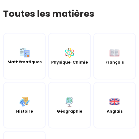
Toutes les matières
Mathématiques
Français
Physique-Chimie
Histoire
Géographie
Anglais