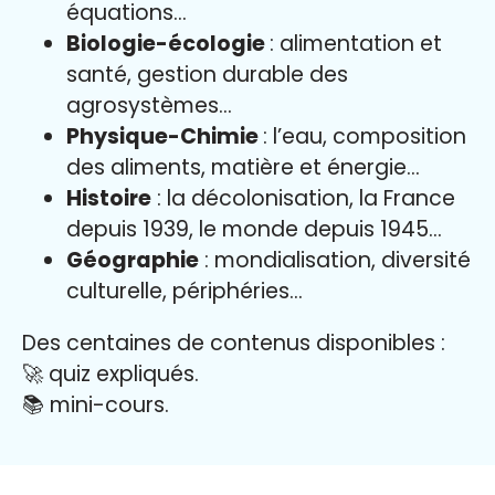
équations…
Biologie-écologie
: alimentation et
santé, gestion durable des
agrosystèmes…
Physique-Chimie
: l’eau, composition
des aliments, matière et énergie…
Histoire
: la décolonisation, la France
depuis 1939, le monde depuis 1945…
Géographie
: mondialisation, diversité
culturelle, périphéries…
Des centaines de contenus disponibles :
🚀 quiz expliqués.
📚 mini-cours.