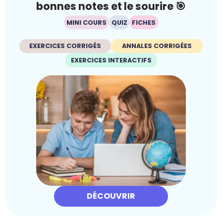
bonnes notes et le sourire 🎯
MINI COURS
QUIZ
FICHES
EXERCICES CORRIGÉS
ANNALES CORRIGÉES
EXERCICES INTERACTIFS
DÉCOUVRIR