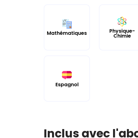
Physique-
Mathématiques
Chimie
Espagnol
Inclus avec l'a