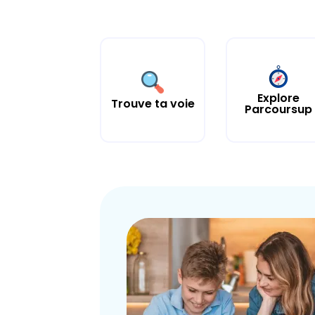
Explore
Trouve ta voie
Parcoursup