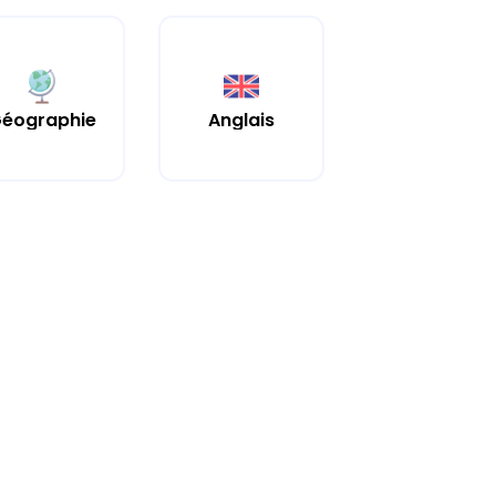
éographie
Anglais