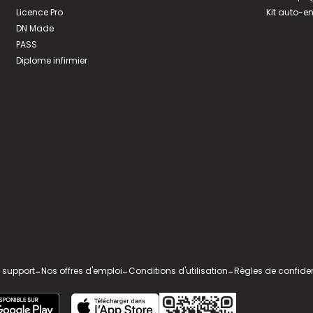
Licence Pro
Kit auto-e
DN Made
PASS
Diplome infirmier
 support
-
Nos offres d'emploi
-
Conditions d'utilisation
-
Règles de confiden