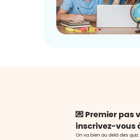
💌 Premier pas v
inscrivez-vous 
On va bien au delà des quiz