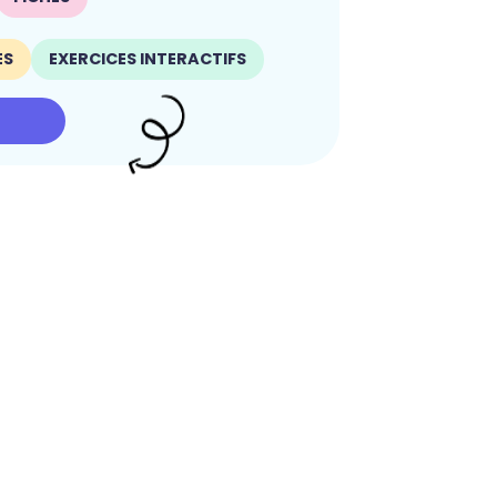
ES
EXERCICES INTERACTIFS