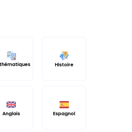
thématiques
Histoire
Anglais
Espagnol