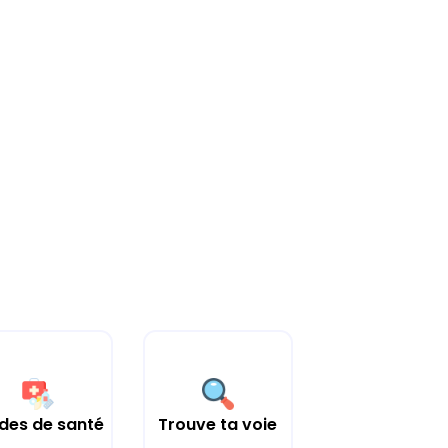
des de santé
Trouve ta voie