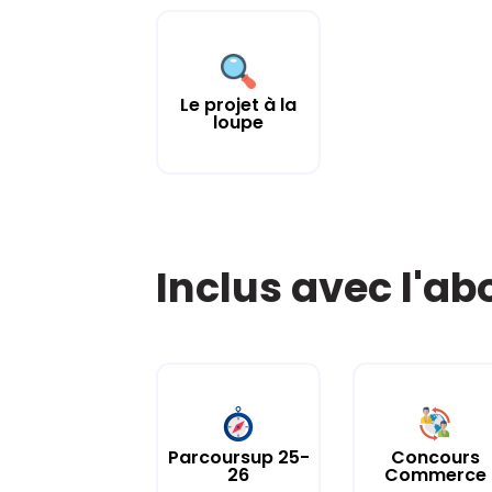
Le projet à la
loupe
Inclus avec l'a
Parcoursup 25-
Concours
26
Commerce