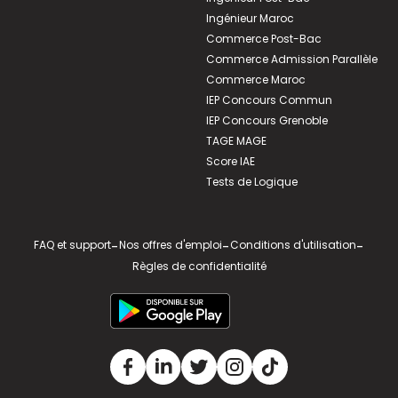
Ingénieur Maroc
Commerce Post-Bac
Commerce Admission Parallèle
Commerce Maroc
IEP Concours Commun
IEP Concours Grenoble
TAGE MAGE
Score IAE
Tests de Logique
FAQ et support
-
Nos offres d'emploi
-
Conditions d'utilisation
-
Règles de confidentialité