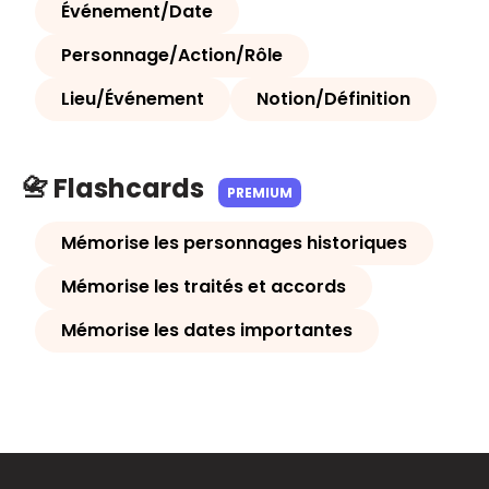
Événement/Date
Personnage/Action/Rôle
Lieu/Événement
Notion/Définition
📇 Flashcards
PREMIUM
Mémorise les personnages historiques
Mémorise les traités et accords
Mémorise les dates importantes