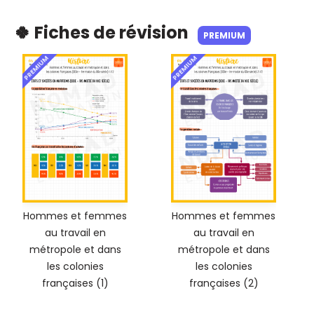
🍀 Fiches de révision
PREMIUM
PREMIUM
PREMIUM
Hommes et femmes
Hommes et femmes
au travail en
au travail en
métropole et dans
métropole et dans
les colonies
les colonies
françaises (1)
françaises (2)