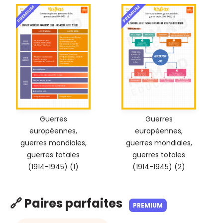
PREMIUM
PREMIUM
Guerres
Guerres
européennes,
européennes,
guerres mondiales,
guerres mondiales,
guerres totales
guerres totales
(1914-1945) (1)
(1914-1945) (2)
🔗 Paires parfaites
PREMIUM