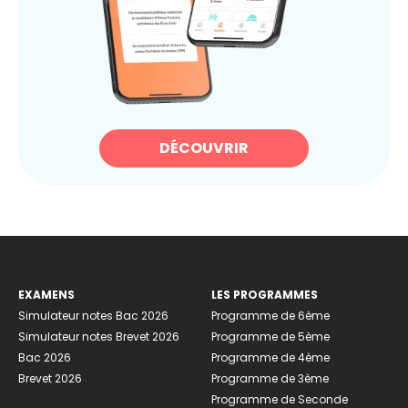
DÉCOUVRIR
EXAMENS
LES PROGRAMMES
Simulateur notes Bac 2026
Programme de 6ème
Simulateur notes Brevet 2026
Programme de 5ème
Bac 2026
Programme de 4ème
Brevet 2026
Programme de 3ème
Programme de Seconde