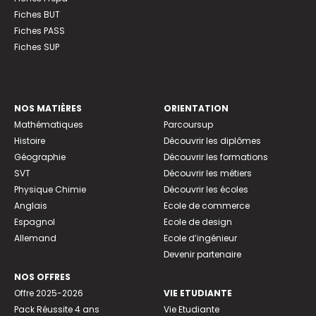
Fiches BUT
Fiches PASS
Fiches SUP
NOS MATIÈRES
ORIENTATION
Mathématiques
Parcoursup
Histoire
Découvrir les diplômes
Géographie
Découvrir les formations
SVT
Découvrir les métiers
Physique Chimie
Découvrir les écoles
Anglais
Ecole de commerce
Espagnol
Ecole de design
Allemand
Ecole d’ingénieur
Devenir partenaire
NOS OFFRES
Offre 2025-2026
VIE ETUDIANTE
Pack Réussite 4 ans
Vie Etudiante