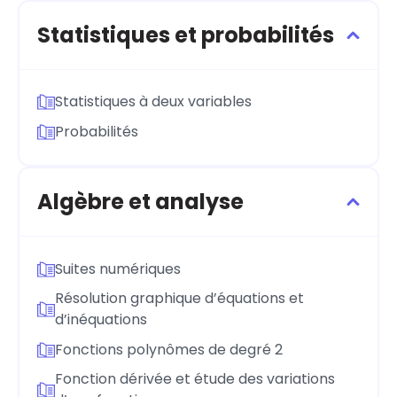
Statistiques et probabilités
Statistiques à deux variables
Probabilités
Algèbre et analyse
Suites numériques
Résolution graphique d’équations et
d’inéquations
Fonctions polynômes de degré 2
Fonction dérivée et étude des variations