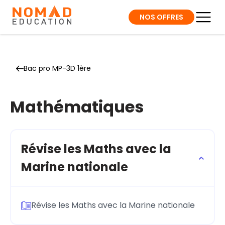
NOS OFFRES
Bac pro MP-3D 1ère
Mathématiques
Révise les Maths avec la
Marine nationale
Révise les Maths avec la Marine nationale