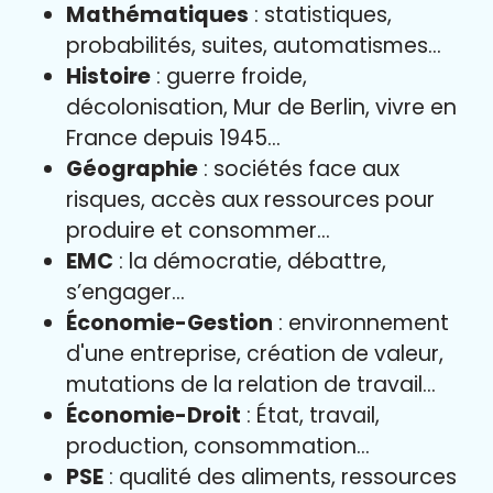
Mathématiques
: statistiques,
probabilités, suites, automatismes…
Histoire
: guerre froide,
décolonisation, Mur de Berlin, vivre en
France depuis 1945…
Géographie
: sociétés face aux
risques, accès aux ressources pour
produire et consommer…
EMC
: la démocratie, débattre,
s’engager…
Économie-Gestion
: environnement
d'une entreprise, création de valeur,
mutations de la relation de travail…
Économie-Droit
: État, travail,
production, consommation…
PSE
: qualité des aliments, ressources