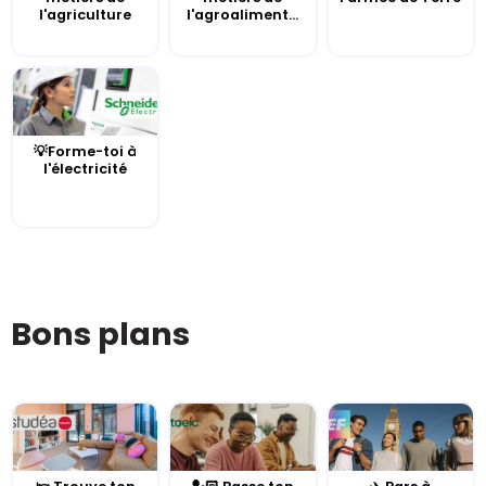
l'agriculture
l'agroaliment...
💡Forme-toi à
l'électricité
Bons plans