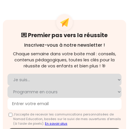
💌 Premier pas vers la réussite
Inscrivez-vous à notre newsletter !
Chaque semaine dans votre boite mail : conseils,
contenus pédagogiques, toutes les clés pour la
réussite de vos enfants et bien plus ! 🎯
J'accepte de recevoir les communications personnalisées de
Nomad Education, basées sur le suivi de mes ouvertures d'emails
(à l’aide de pixels).
En savoir plus