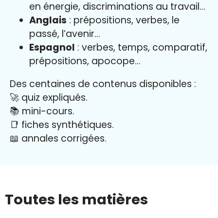
en énergie, discriminations au travail…
Anglais
: prépositions, verbes, le
passé, l’avenir…
Espagnol
: verbes, temps, comparatif,
prépositions, apocope…
Des centaines de contenus disponibles :
🚀 quiz expliqués.
📚 mini-cours.
📑 fiches synthétiques.
📖
annales corrigées.
Toutes les matières