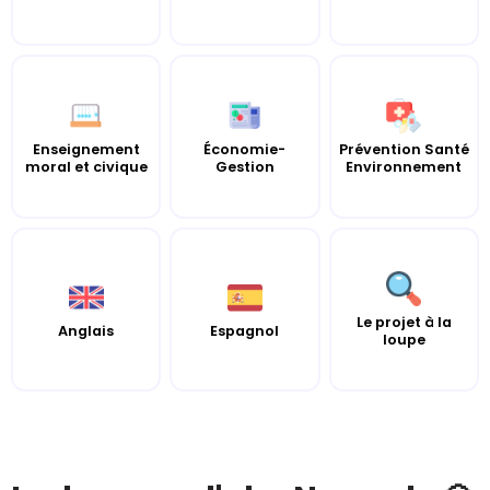
Enseignement
Économie-
Prévention Santé
moral et civique
Gestion
Environnement
Le projet à la
Anglais
Espagnol
loupe