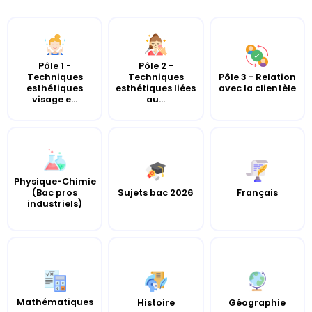
Pôle 1 -
Pôle 2 -
Techniques
Techniques
Pôle 3 - Relation
esthétiques
esthétiques liées
avec la clientèle
visage e...
au...
Physique-Chimie
(Bac pros
Sujets bac 2026
Français
industriels)
Mathématiques
Histoire
Géographie