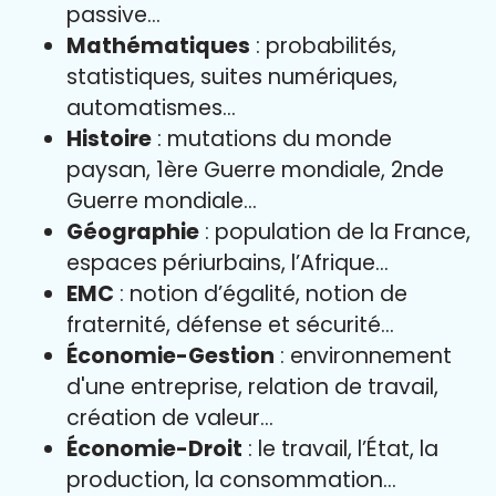
passive…
Mathématiques
: probabilités,
statistiques, suites numériques,
automatismes…
Histoire
: mutations du monde
paysan, 1ère Guerre mondiale, 2nde
Guerre mondiale…
Géographie
: population de la France,
espaces périurbains, l’Afrique…
EMC
: notion d’égalité, notion de
fraternité, défense et sécurité…
Économie-Gestion
: environnement
d'une entreprise, relation de travail,
création de valeur…
Économie-Droit
: le travail, l’État, la
production, la consommation…