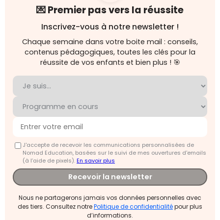
💌 Premier pas vers la réussite
Inscrivez-vous à notre newsletter !
Chaque semaine dans votre boite mail : conseils,
contenus pédagogiques, toutes les clés pour la
réussite de vos enfants et bien plus ! 🎯
J'accepte de recevoir les communications personnalisées de
Nomad Education, basées sur le suivi de mes ouvertures d'emails
(à l’aide de pixels).
En savoir plus
Recevoir la newsletter
Nous ne partagerons jamais vos données personnelles avec
des tiers. Consultez notre
Politique de confidentialité
pour plus
d’informations.