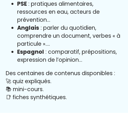
PSE
: pratiques alimentaires,
ressources en eau, acteurs de
prévention…
Anglais
: parler du quotidien,
comprendre un document, verbes « à
particule »….
Espagnol
: comparatif, prépositions,
expression de l’opinion…
Des centaines de contenus disponibles :
🚀 quiz expliqués.
📚 mini-cours.
📑 fiches synthétiques.