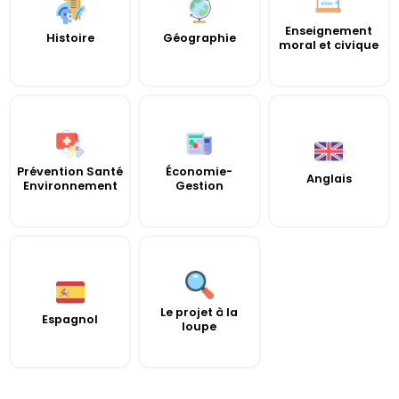
Enseignement
Histoire
Géographie
moral et civique
Prévention Santé
Économie-
Anglais
Environnement
Gestion
Le projet à la
Espagnol
loupe