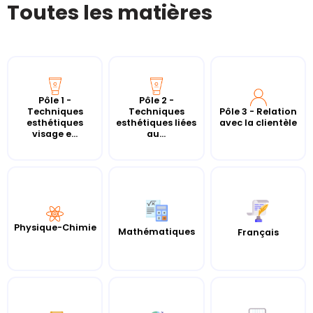
Toutes les matières
Pôle 1 -
Pôle 2 -
Techniques
Techniques
Pôle 3 - Relation
esthétiques
esthétiques liées
avec la clientèle
visage e...
au...
Physique-Chimie
Mathématiques
Français