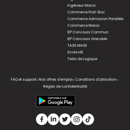
Ingénieur Maroc
Commerce Post-Bac
Commerce Admission Parallèle
Commerce Maroc
IEP Concours Commun
IEP Concours Grenoble
TAGE MAGE
Score IAE
Tests de Logique
FAQ et support
-
Nos offres d'emploi
-
Conditions d'utilisation
-
Règles de confidentialité