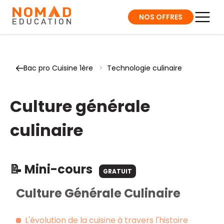
NOS OFFRES
Bac pro Cuisine 1ère
>
Technologie culinaire
Culture générale
culinaire
📝 Mini-cours
GRATUIT
Culture Générale Culinaire
L'évolution de la cuisine à travers l'histoire