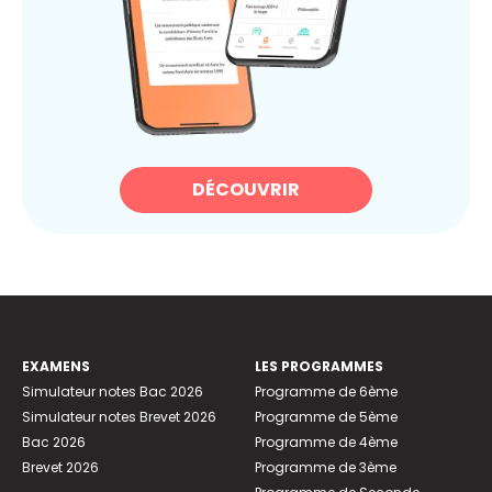
DÉCOUVRIR
EXAMENS
LES PROGRAMMES
Simulateur notes Bac 2026
Programme de 6ème
Simulateur notes Brevet 2026
Programme de 5ème
Bac 2026
Programme de 4ème
Brevet 2026
Programme de 3ème