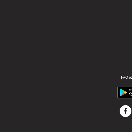
FAQ et