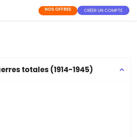
NOS OFFRES
CRÉER UN COMPTE
rres totales (1914-1945)