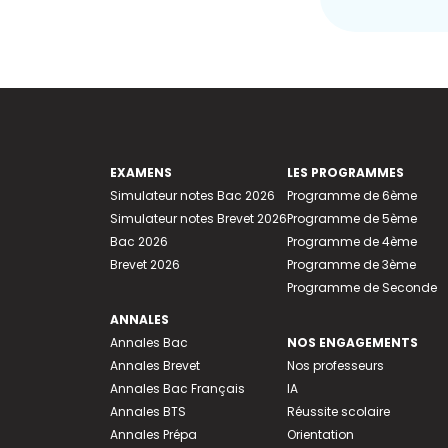
EXAMENS
LES PROGRAMMES
Simulateur notes Bac 2026
Programme de 6ème
Simulateur notes Brevet 2026
Programme de 5ème
Bac 2026
Programme de 4ème
Brevet 2026
Programme de 3ème
Programme de Seconde
ANNALES
Annales Bac
NOS ENGAGEMENTS
Annales Brevet
Nos professeurs
Annales Bac Français
IA
Annales BTS
Réussite scolaire
Annales Prépa
Orientation