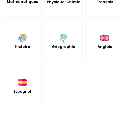
Mathématiques
Français
Physique-Chimie
Histoire
Géographie
Anglais
Espagnol