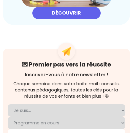
DÉCOUVRIR
💌 Premier pas vers la réussite
Inscrivez-vous à notre newsletter !
Chaque semaine dans votre boite mail : conseils,
contenus pédagogiques, toutes les clés pour la
réussite de vos enfants et bien plus ! 🎯