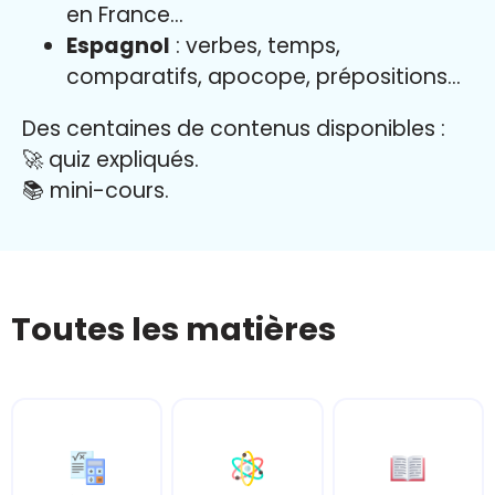
en France…
Espagnol
: verbes, temps,
comparatifs, apocope, prépositions…
Des centaines de contenus disponibles :
🚀 quiz expliqués.
📚 mini-cours.
Toutes les matières