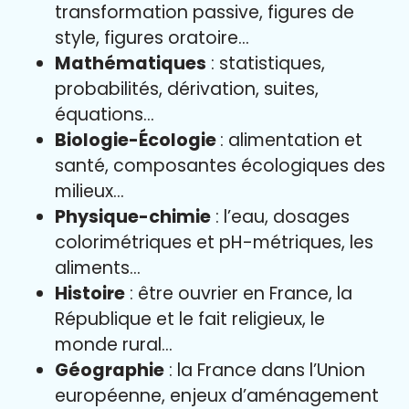
transformation passive, figures de
style, figures oratoire…
Mathématiques
: statistiques,
probabilités, dérivation, suites,
équations…
Biologie-Écologie
: alimentation et
santé, composantes écologiques des
milieux…
Physique-chimie
: l’eau, dosages
colorimétriques et pH-métriques, les
aliments…
Histoire
: être ouvrier en France, la
République et le fait religieux, le
monde rural…
Géographie
: la France dans l’Union
européenne, enjeux d’aménagement