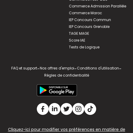
Commerce Admission Parallèle
Commerce Maroc
IEP Concours Commun
IEP Concours Grenoble
TAGE MAGE
Score IAE
Tests de Logique
FAQ et support
-
Nos offres d'emploi
-
Conditions d'utilisation
-
Règles de confidentialité
Cliquez-ici pour modifier vos préférences en matière de