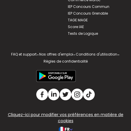
IEP Concours Commun
IEP Concours Grenoble
TAGE MAGE
Score IAE
Tests de Logique
FAQ et support
-
Nos offres d'emploi
-
Conditions d'utilisation
-
Règles de confidentialité
Cliquez-ici pour modifier vos préférences en matière de
cookies
FR