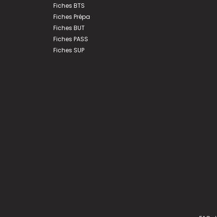
Fiches BTS
Fiches Prépa
Fiches BUT
Fiches PASS
Fiches SUP