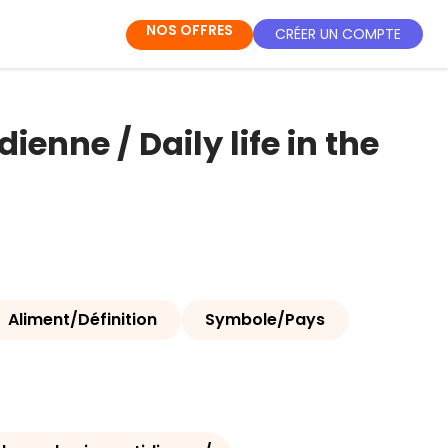
NOS OFFRES
CRÉER UN COMPTE
enne / Daily life in the
Aliment/Définition
Symbole/Pays