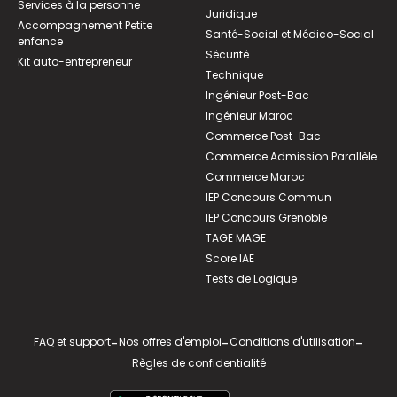
Services à la personne
Juridique
Accompagnement Petite
Santé-Social et Médico-Social
enfance
Sécurité
Kit auto-entrepreneur
Technique
Ingénieur Post-Bac
Ingénieur Maroc
Commerce Post-Bac
Commerce Admission Parallèle
Commerce Maroc
IEP Concours Commun
IEP Concours Grenoble
TAGE MAGE
Score IAE
Tests de Logique
FAQ et support
-
Nos offres d'emploi
-
Conditions d'utilisation
-
Règles de confidentialité