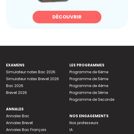
DÉCOUVRIR
EXAMENS
LES PROGRAMMES
Simulateur notes Bac 2026
Programme de 6ème
Simulateur notes Brevet 2026
Programme de 5ème
Bac 2026
Programme de 4ème
Brevet 2026
Programme de 3ème
Programme de Seconde
ANNALES
Annales Bac
NOS ENGAGEMENTS
Annales Brevet
Nos professeurs
Annales Bac Français
IA