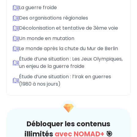
La guerre froide
Des organisations régionales
Décolonisation et tentative de 3ème voie
Un monde en mutation
Le monde après la chute du Mur de Berlin
Étude d’une situation : Les Jeux Olympiques,
un enjeu de la guerre froide
Étude d’une situation : l’Irak en guerres
(1980 à nos jours)
Débloquer les contenus
illimités
avec NOMAD+
🎯