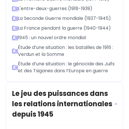
L'entre-deux-guerres (1918-1939)
La Seconde Guerre mondiale (1937-1945)
La France pendant la guerre (1940-1944)
1945 : un nouvel ordre mondial
Étude d’une situation : les batailles de 1916 :
Verdun et la Somme
Étude d’une situation : le génocide des Juifs
et des Tsiganes dans l’Europe en guerre
Le jeu des puissances dans
les relations internationales
depuis 1945