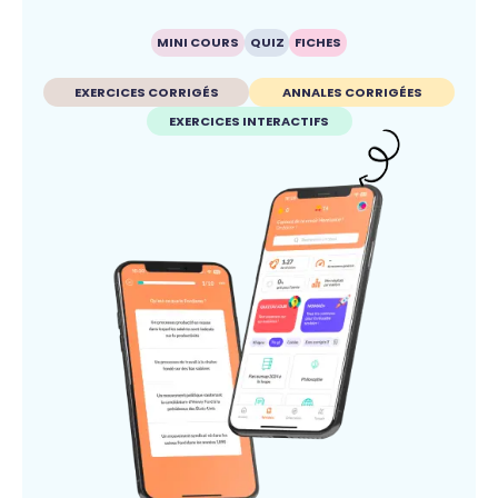
MINI COURS
QUIZ
FICHES
EXERCICES CORRIGÉS
ANNALES CORRIGÉES
EXERCICES INTERACTIFS