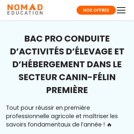
NOS OFFRES
BAC PRO CONDUITE
D’ACTIVITÉS D’ÉLEVAGE ET
D’HÉBERGEMENT DANS LE
SECTEUR CANIN-FÉLIN
PREMIÈRE
Tout pour réussir en première
professionnelle agricole et maîtriser l
es
savoirs fondamentaux de l’année
!
🔥