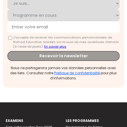
J'accepte de recevoir les communications personnalisées de
Nomad Education, basées sur le suivi de mes ouvertures d'emails
(à l’aide de pixels).
En savoir plus
Recevoir la newsletter
Nous ne partagerons jamais vos données personnelles avec
des tiers. Consultez notre
Politique de confidentialité
pour plus
d’informations.
EXAMENS
LES PROGRAMMES