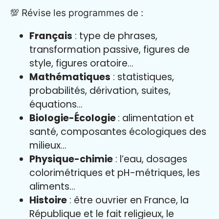
💯 Révise les programmes de :
Français
: type de phrases,
transformation passive, figures de
style, figures oratoire…
Mathématiques
: statistiques,
probabilités, dérivation, suites,
équations…
Biologie-Écologie
: alimentation et
santé, composantes écologiques des
milieux…
Physique-chimie
: l’eau, dosages
colorimétriques et pH-métriques, les
aliments…
Histoire
: être ouvrier en France, la
République et le fait religieux, le