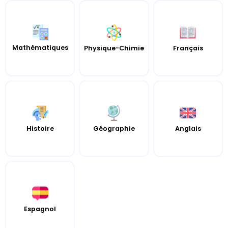
Mathématiques
Français
Physique-Chimie
Histoire
Géographie
Anglais
Espagnol