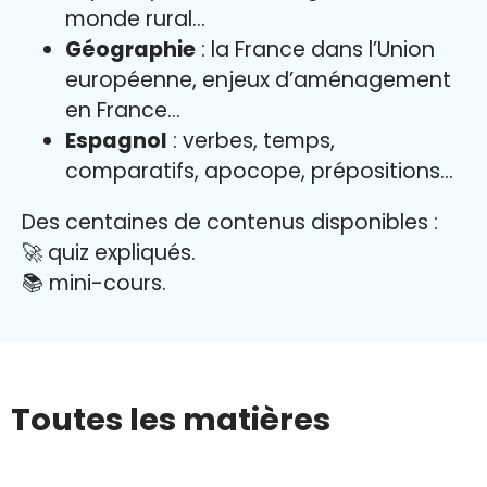
monde rural…
Géographie
: la France dans l’Union
européenne, enjeux d’aménagement
en France…
Espagnol
: verbes, temps,
comparatifs, apocope, prépositions…
Des centaines de contenus disponibles :
🚀 quiz expliqués.
📚 mini-cours.
Toutes les matières