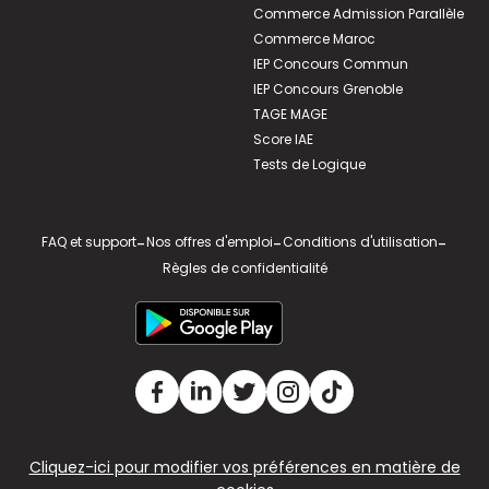
Commerce Admission Parallèle
Commerce Maroc
IEP Concours Commun
IEP Concours Grenoble
TAGE MAGE
Score IAE
Tests de Logique
FAQ et support
-
Nos offres d'emploi
-
Conditions d'utilisation
-
Règles de confidentialité
Cliquez-ici pour modifier vos préférences en matière de