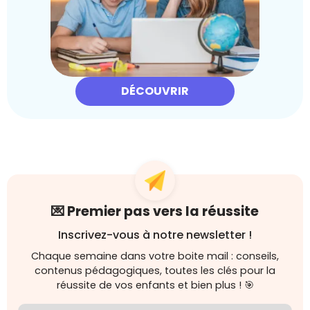
DÉCOUVRIR
💌 Premier pas vers la réussite
Inscrivez-vous à notre newsletter !
Chaque semaine dans votre boite mail : conseils,
contenus pédagogiques, toutes les clés pour la
réussite de vos enfants et bien plus ! 🎯