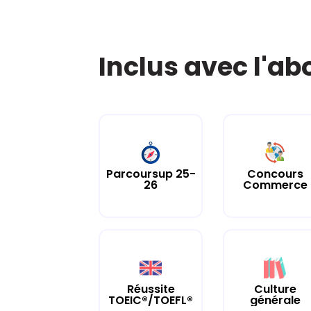
Inclus avec l'a
Parcoursup 25-
Concours
26
Commerce
Culture
Réussite
générale
TOEIC®/TOEFL®