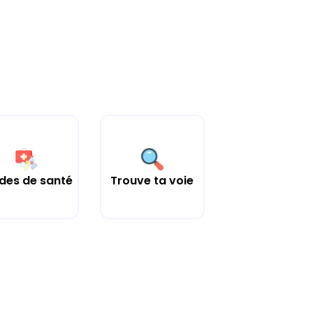
des de santé
Trouve ta voie