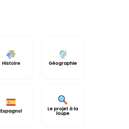
Histoire
Géographie
Le projet à la
Espagnol
loupe