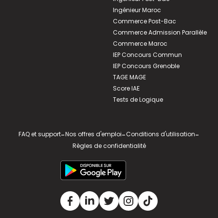
Ingénieur Maroc
Commerce Post-Bac
Commerce Admission Parallèle
Commerce Maroc
IEP Concours Commun
IEP Concours Grenoble
TAGE MAGE
Score IAE
Tests de Logique
FAQ et support
-
Nos offres d'emploi
-
Conditions d'utilisation
-
Règles de confidentialité