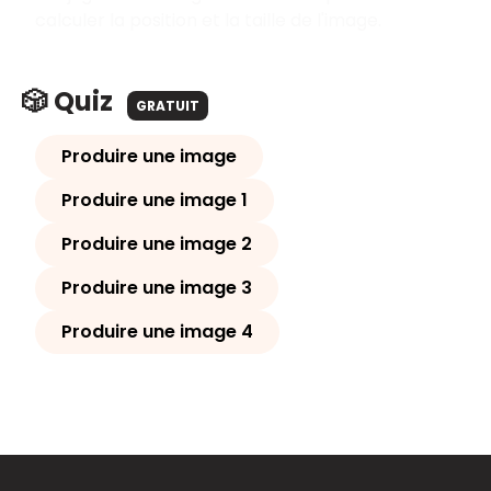
calculer la position et la taille de l'image.
🎲 Quiz
GRATUIT
Produire une image
Produire une image 1
Produire une image 2
Produire une image 3
Produire une image 4