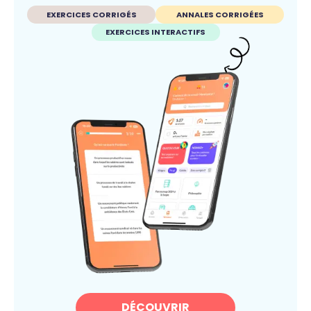
EXERCICES CORRIGÉS
ANNALES CORRIGÉES
EXERCICES INTERACTIFS
DÉCOUVRIR