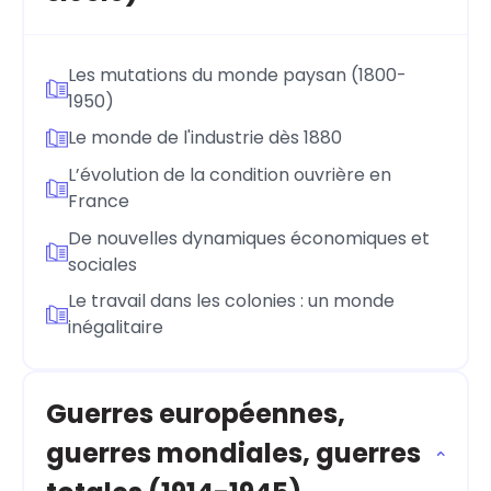
Les mutations du monde paysan (1800-
1950)
Le monde de l'industrie dès 1880
L’évolution de la condition ouvrière en
France
De nouvelles dynamiques économiques et
sociales
Le travail dans les colonies : un monde
inégalitaire
Guerres européennes,
guerres mondiales, guerres