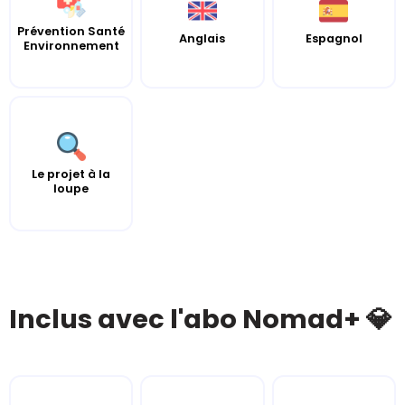
Prévention Santé
Anglais
Espagnol
Environnement
Le projet à la
loupe
Inclus avec l'abo Nomad+ 💎