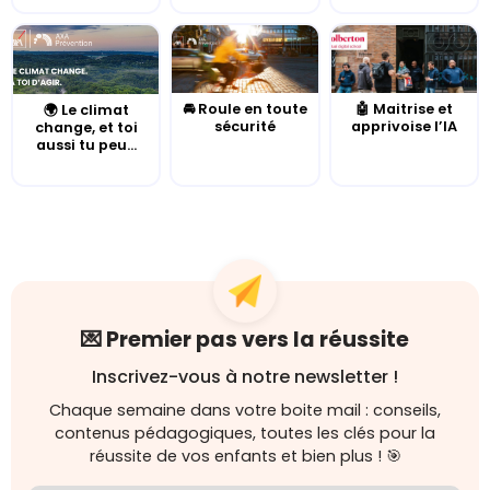
🚘 Roule en toute
🤖 Maitrise et
🌍 Le climat
sécurité
apprivoise l’IA
change, et toi
aussi tu peu...
💌 Premier pas vers la réussite
Inscrivez-vous à notre newsletter !
Chaque semaine dans votre boite mail : conseils,
contenus pédagogiques, toutes les clés pour la
réussite de vos enfants et bien plus ! 🎯