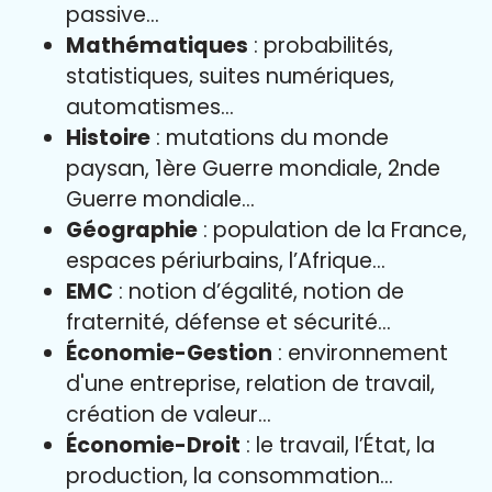
passive…
Mathématiques
: probabilités,
statistiques, suites numériques,
automatismes…
Histoire
: mutations du monde
paysan, 1ère Guerre mondiale, 2nde
Guerre mondiale…
Géographie
: population de la France,
espaces périurbains, l’Afrique…
EMC
: notion d’égalité, notion de
fraternité, défense et sécurité…
Économie-Gestion
: environnement
d'une entreprise, relation de travail,
création de valeur…
Économie-Droit
: le travail, l’État, la
production, la consommation…