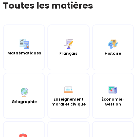
Toutes les matières
Mathématiques
Histoire
Français
Enseignement
Économie-
Géographie
moral et civique
Gestion