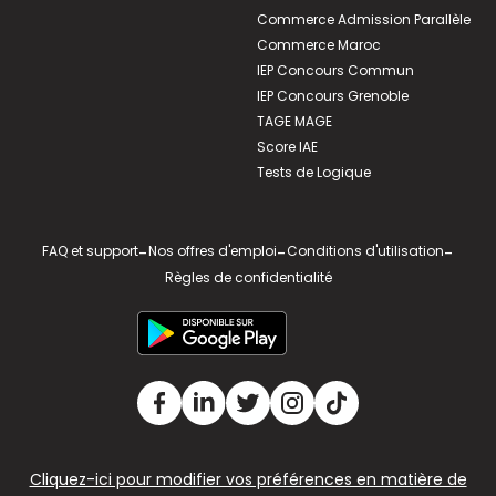
Commerce Admission Parallèle
Commerce Maroc
IEP Concours Commun
IEP Concours Grenoble
TAGE MAGE
Score IAE
Tests de Logique
FAQ et support
-
Nos offres d'emploi
-
Conditions d'utilisation
-
Règles de confidentialité
Cliquez-ici pour modifier vos préférences en matière de