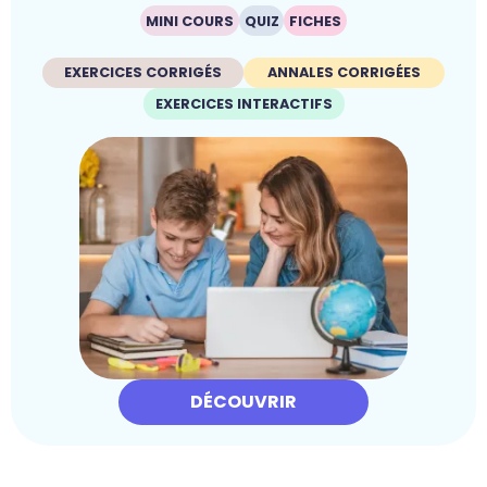
MINI COURS
QUIZ
FICHES
EXERCICES CORRIGÉS
ANNALES CORRIGÉES
EXERCICES INTERACTIFS
DÉCOUVRIR