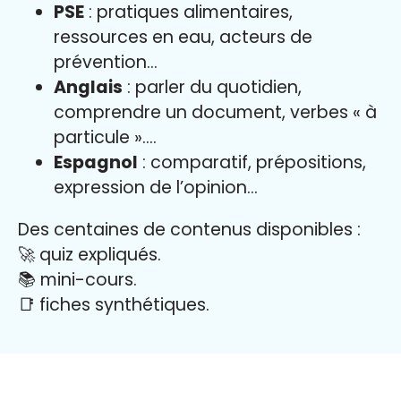
PSE
: pratiques alimentaires,
ressources en eau, acteurs de
prévention…
Anglais
: parler du quotidien,
comprendre un document, verbes « à
particule »….
Espagnol
: comparatif, prépositions,
expression de l’opinion…
Des centaines de contenus disponibles :
🚀 quiz expliqués.
📚 mini-cours.
📑 fiches synthétiques.