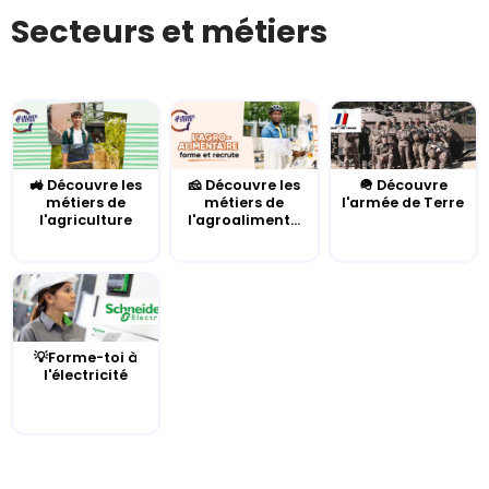
Secteurs et métiers
🚜 Découvre les
🧀 Découvre les
🪖 Découvre
métiers de
métiers de
l'armée de Terre
l'agriculture
l'agroaliment...
💡Forme-toi à
l'électricité