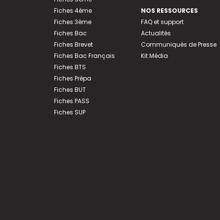
Fiches 4ème
NOS RESSOURCES
Fiches 3ème
FAQ et support
Fiches Bac
Actualités
Fiches Brevet
Communiqués de Presse
Fiches Bac Français
Kit Média
Fiches BTS
Fiches Prépa
Fiches BUT
Fiches PASS
Fiches SUP