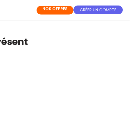
NOS OFFRES
CRÉER UN COMPTE
résent