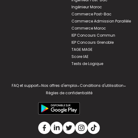
Ingénieur Maroc
Commerce Post-Bac
Commerce Admission Parallèle
Commerce Maroc
IEP Concours Commun
IEP Concours Grenoble
TAGE MAGE
Score IAE
Tests de Logique
FAQ et support
-
Nos offres d'emploi
-
Conditions d'utilisation
-
Règles de confidentialité