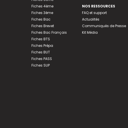
Fiches 4ème
NOS RESSOURCES
Fiches 3ème
FAQ et support
Fiches Bac
Actualités
Fiches Brevet
Communiqués de Presse
Fiches Bac Français
Kit Média
Fiches BTS
Fiches Prépa
Fiches BUT
Fiches PASS
Fiches SUP