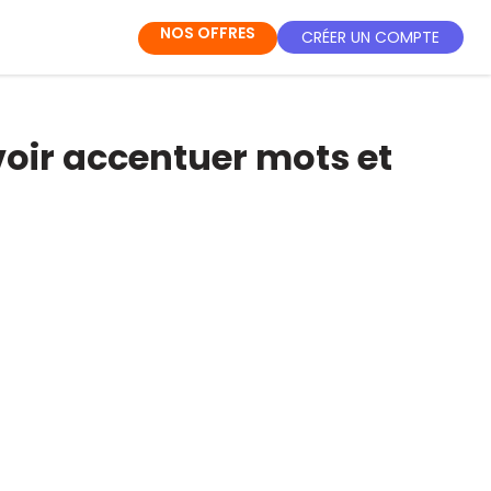
NOS OFFRES
CRÉER UN COMPTE
voir accentuer mots et