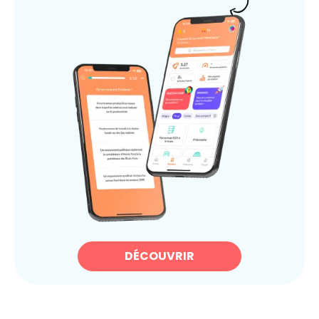
DÉCOUVRIR