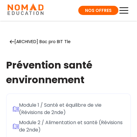
NOS OFFRES
[ARCHIVED] Bac pro BIT Tle
Prévention santé
environnement
Module 1 / Santé et équilibre de vie
(Révisions de 2nde)
Module 2 / Alimentation et santé (Révisions
de 2nde)