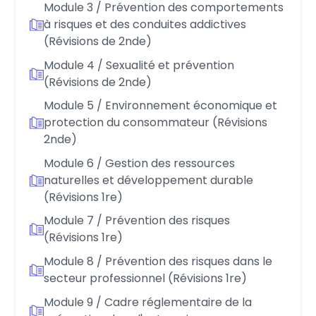
Module 3 / Prévention des comportements
à risques et des conduites addictives
(Révisions de 2nde)
Module 4 / Sexualité et prévention
(Révisions de 2nde)
Module 5 / Environnement économique et
protection du consommateur (Révisions
2nde)
Module 6 / Gestion des ressources
naturelles et développement durable
(Révisions 1re)
Module 7 / Prévention des risques
(Révisions 1re)
Module 8 / Prévention des risques dans le
secteur professionnel (Révisions 1re)
Module 9 / Cadre réglementaire de la