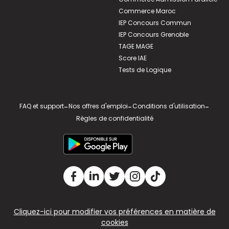
Commerce Maroc
IEP Concours Commun
IEP Concours Grenoble
TAGE MAGE
Score IAE
Tests de Logique
FAQ et support
-
Nos offres d'emploi
-
Conditions d'utilisation
-
Règles de confidentialité
Cliquez-ici pour modifier vos préférences en matière de
cookies