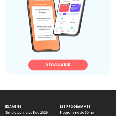
DÉCOUVRIR
EXAMENS
LES PROGRAMMES
Simulateur notes Bac 2026
Programme de 6ème