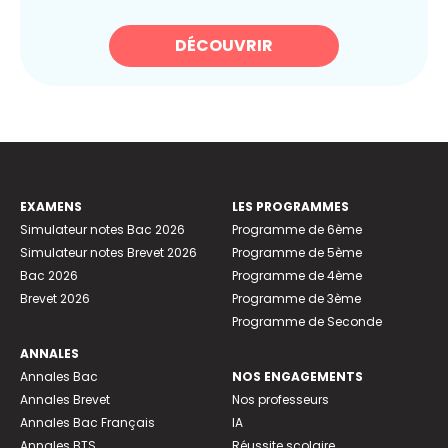
DÉCOUVRIR
EXAMENS
LES PROGRAMMES
Simulateur notes Bac 2026
Programme de 6ème
Simulateur notes Brevet 2026
Programme de 5ème
Bac 2026
Programme de 4ème
Brevet 2026
Programme de 3ème
Programme de Seconde
ANNALES
Annales Bac
NOS ENGAGEMENTS
Annales Brevet
Nos professeurs
Annales Bac Français
IA
Annales BTS
Réussite scolaire