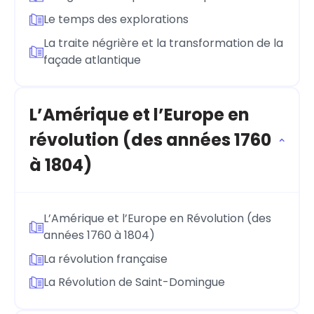
Le temps des explorations
La traite négrière et la transformation de la
façade atlantique
L’Amérique et l’Europe en
révolution (des années 1760
à 1804)
L’Amérique et l’Europe en Révolution (des
années 1760 à 1804)
La révolution française
La Révolution de Saint-Domingue