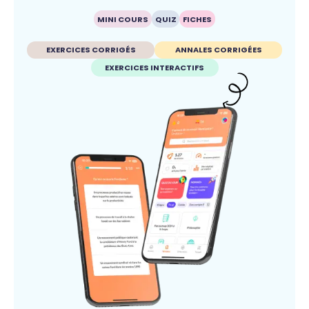
MINI COURS
QUIZ
FICHES
EXERCICES CORRIGÉS
ANNALES CORRIGÉES
EXERCICES INTERACTIFS