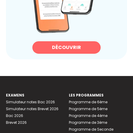
DÉCOUVRIR
EXAMENS
LES PROGRAMMES
Simulateur notes Bac 2026
Programme de 6ème
Simulateur notes Brevet 2026
Programme de 5ème
Bac 2026
Programme de 4ème
Brevet 2026
Programme de 3ème
Programme de Seconde