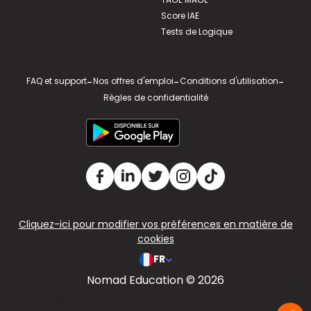
Score IAE
Tests de Logique
FAQ et support
-
Nos offres d'emploi
-
Conditions d'utilisation
-
Règles de confidentialité
Cliquez-ici pour modifier vos préférences en matière de
cookies
FR
Nomad Education © 2026
v2.311.4 US