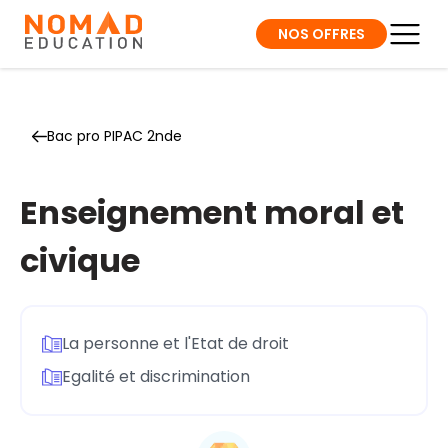
NOS OFFRES
Bac pro PIPAC 2nde
Enseignement moral et
civique
La personne et l'Etat de droit
Egalité et discrimination