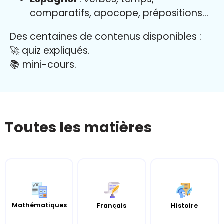
comparatifs, apocope, prépositions…
Des centaines de contenus disponibles :
🚀 quiz expliqués.
📚 mini-cours.
Toutes les matières
Mathématiques
Histoire
Français