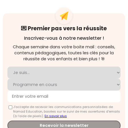
💌 Premier pas vers la réussite
Inscrivez-vous à notre newsletter !
Chaque semaine dans votre boite mail : conseils,
contenus pédagogiques, toutes les clés pour la
réussite de vos enfants et bien plus ! 🎯
J'accepte de recevoir les communications personnalisées de
Nomad Education, basées sur le suivi de mes ouvertures d'emails
(à l’aide de pixels).
En savoir plus
Recevoir la newsletter