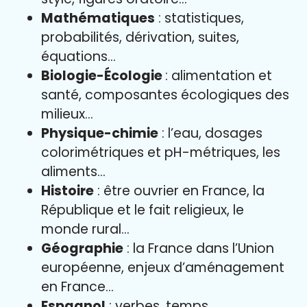
Mathématiques
: statistiques,
probabilités, dérivation, suites,
équations…
Biologie-Écologie
: alimentation et
santé, composantes écologiques des
milieux…
Physique-chimie
: l’eau, dosages
colorimétriques et pH-métriques, les
aliments…
Histoire
: être ouvrier en France, la
République et le fait religieux, le
monde rural…
Géographie
: la France dans l’Union
européenne, enjeux d’aménagement
en France…
Espagnol
: verbes, temps,