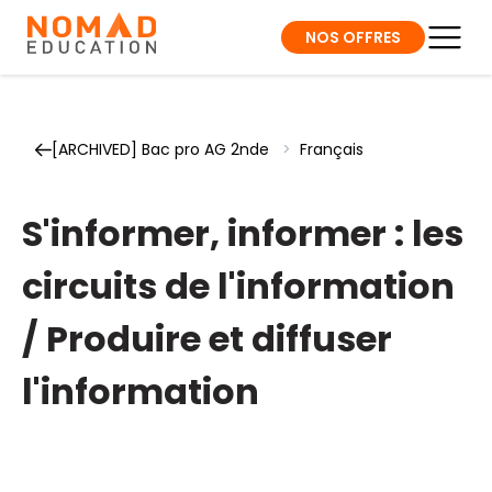
NOS OFFRES
[ARCHIVED] Bac pro AG 2nde
>
Français
S'informer, informer : les
circuits de l'information
/ Produire et diffuser
l'information