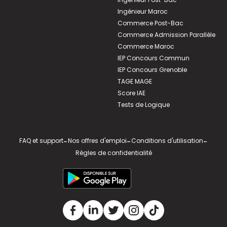
Ingénieur Maroc
Commerce Post-Bac
Commerce Admission Parallèle
Commerce Maroc
IEP Concours Commun
IEP Concours Grenoble
TAGE MAGE
Score IAE
Tests de Logique
FAQ et support
-
Nos offres d'emploi
-
Conditions d'utilisation
-
Règles de confidentialité