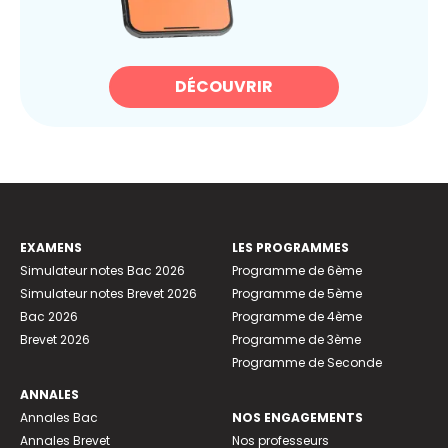
DÉCOUVRIR
EXAMENS
LES PROGRAMMES
Simulateur notes Bac 2026
Programme de 6ème
Simulateur notes Brevet 2026
Programme de 5ème
Bac 2026
Programme de 4ème
Brevet 2026
Programme de 3ème
Programme de Seconde
ANNALES
Annales Bac
NOS ENGAGEMENTS
Annales Brevet
Nos professeurs