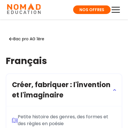
NOS OFFRES
Bac pro AG 1ère
Français
Créer, fabriquer : l'invention
et l'imaginaire
Petite histoire des genres, des formes et
des règles en poésie