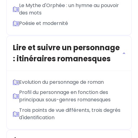
Le Mythe d'Orphée : un hymne au pouvoir
des mots
Poésie et modernité
Lire et suivre un personnage
: itinéraires romanesques
Evolution du personnage de roman
Profil du personnage en fonction des
principaux sous-genres romanesques
Trois points de vue différents, trois degrés
d'identification