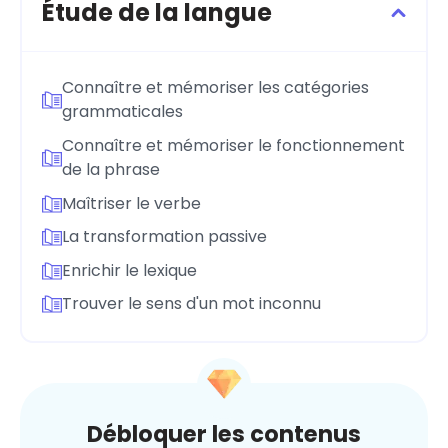
Étude de la langue
Connaître et mémoriser les catégories
grammaticales
Connaître et mémoriser le fonctionnement
de la phrase
Maîtriser le verbe
La transformation passive
Enrichir le lexique
Trouver le sens d'un mot inconnu
Débloquer les contenus