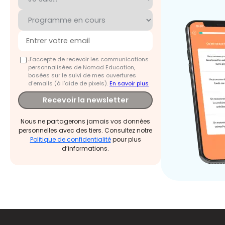
J'accepte de recevoir les communications
personnalisées de Nomad Education,
basées sur le suivi de mes ouvertures
d'emails (à l’aide de pixels).
En savoir plus
Recevoir la newsletter
Nous ne partagerons jamais vos données
personnelles avec des tiers. Consultez notre
Politique de confidentialité
pour plus
d’informations.