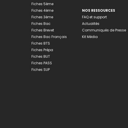
Fiches 5ème
Fiches 4ème
NOS RESSOURCES
Fiches 3ème
FAQ et support
Fiches Bac
Actualités
Fiches Brevet
Communiqués de Presse
Fiches Bac Français
Kit Média
Fiches BTS
Fiches Prépa
Fiches BUT
Fiches PASS
Fiches SUP