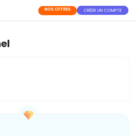
NOS OFFRES
CRÉER UN COMPTE
el