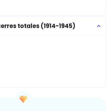
rres totales (1914-1945)