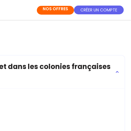
NOS OFFRES
CRÉER UN COMPTE
t dans les colonies françaises