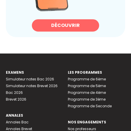
DÉCOUVRIR
EXAMENS
LES PROGRAMMES
Simulateur notes Bac 2026
Programme de 6ème
Simulateur notes Brevet 2026
Programme de 5ème
Bac 2026
Programme de 4ème
Brevet 2026
Programme de 3ème
Programme de Seconde
ANNALES
Annales Bac
NOS ENGAGEMENTS
Annales Brevet
Nos professeurs