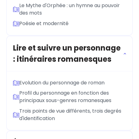
Le Mythe d'Orphée : un hymne au pouvoir
des mots
Poésie et modernité
Lire et suivre un personnage
: itinéraires romanesques
Evolution du personnage de roman
Profil du personnage en fonction des
principaux sous-genres romanesques
Trois points de vue différents, trois degrés
d'identification