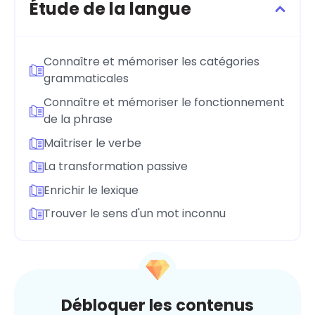
Étude de la langue
Connaître et mémoriser les catégories
grammaticales
Connaître et mémoriser le fonctionnement
de la phrase
Maîtriser le verbe
La transformation passive
Enrichir le lexique
Trouver le sens d'un mot inconnu
Débloquer les contenus