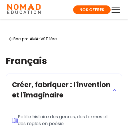
NOS OFFRES
Bac pro AMA-VST 1ère
Français
Créer, fabriquer : l'invention
et l'imaginaire
Petite histoire des genres, des formes et
des règles en poésie