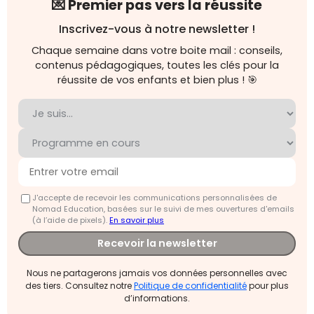
💌 Premier pas vers la réussite
Inscrivez-vous à notre newsletter !
Chaque semaine dans votre boite mail : conseils,
contenus pédagogiques, toutes les clés pour la
réussite de vos enfants et bien plus ! 🎯
J'accepte de recevoir les communications personnalisées de
Nomad Education, basées sur le suivi de mes ouvertures d'emails
(à l’aide de pixels).
En savoir plus
Recevoir la newsletter
Nous ne partagerons jamais vos données personnelles avec
des tiers. Consultez notre
Politique de confidentialité
pour plus
d’informations.