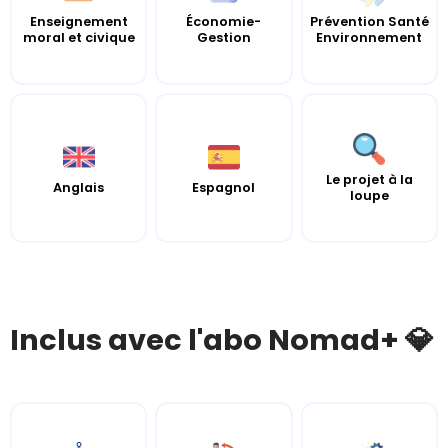
Enseignement
Économie-
Prévention Santé
moral et civique
Gestion
Environnement
Le projet à la
Anglais
Espagnol
loupe
Inclus avec l'abo Nomad+ 💎