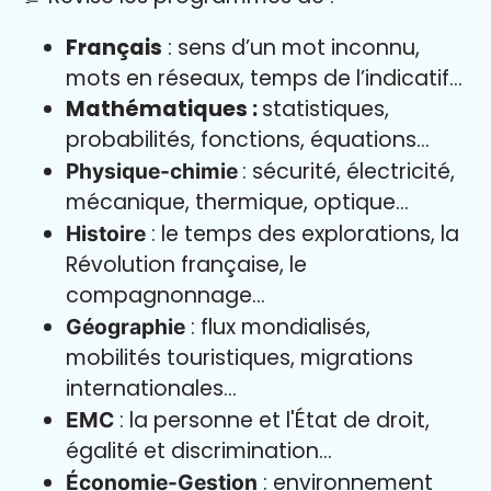
Français
: sens d’un mot inconnu,
mots en réseaux, temps de l’indicatif…
Mathématiques :
statistiques,
probabilités, fonctions, équations…
: sécurité, électricité,
Physique-chimie
mécanique, thermique, optique…
: le temps des explorations, la
Histoire
Révolution française, le
compagnonnage…
: flux mondialisés,
Géographie
mobilités touristiques, migrations
internationales…
: la personne et l'État de droit,
EMC
égalité et discrimination…
: environnement
Économie-Gestion