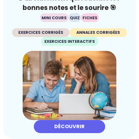
bonnes notes et le sourire 🎯
MINI COURS
QUIZ
FICHES
EXERCICES CORRIGÉS
ANNALES CORRIGÉES
EXERCICES INTERACTIFS
DÉCOUVRIR