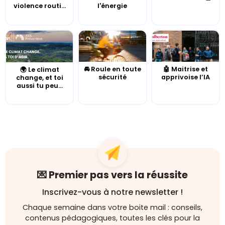
violence routi...
l'énergie
🚘 Roule en toute
🤖 Maitrise et
🌍 Le climat
sécurité
apprivoise l’IA
change, et toi
aussi tu peu...
💌 Premier pas vers la réussite
Inscrivez-vous à notre newsletter !
Chaque semaine dans votre boite mail : conseils,
contenus pédagogiques, toutes les clés pour la