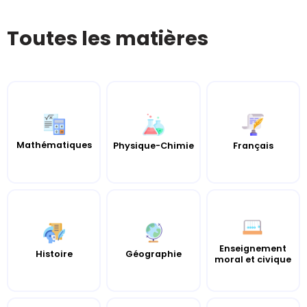
Toutes les matières
Mathématiques
Physique-Chimie
Français
Enseignement
Histoire
Géographie
moral et civique