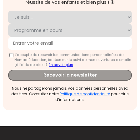
réussite de vos enfants et bien plus ! 🎯
J'accepte de recevoir les communications personnalisées de
Nomad Education, basées sur le suivi de mes ouvertures d'emails
(à l’aide de pixels).
En savoir plus
Recevoir la newsletter
Nous ne partagerons jamais vos données personnelles avec
des tiers. Consultez notre
Politique de confidentialité
pour plus
d’informations.