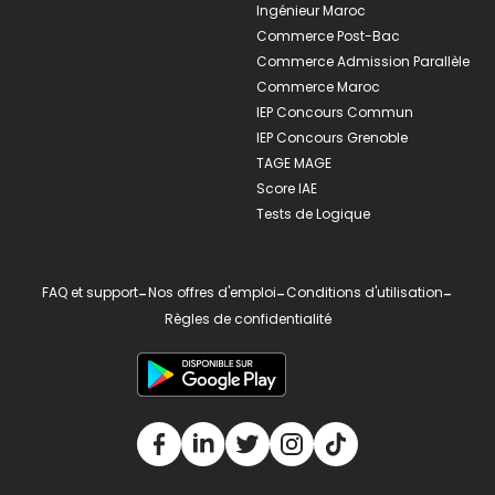
Ingénieur Maroc
Commerce Post-Bac
Commerce Admission Parallèle
Commerce Maroc
IEP Concours Commun
IEP Concours Grenoble
TAGE MAGE
Score IAE
Tests de Logique
FAQ et support
-
Nos offres d'emploi
-
Conditions d'utilisation
-
Règles de confidentialité