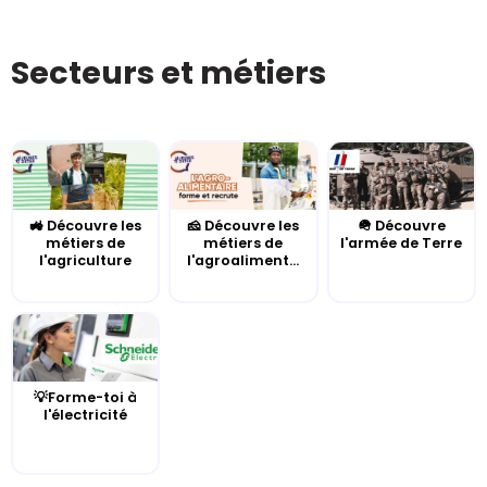
Secteurs et métiers
🚜 Découvre les
🧀 Découvre les
🪖 Découvre
métiers de
métiers de
l'armée de Terre
l'agriculture
l'agroaliment...
💡Forme-toi à
l'électricité