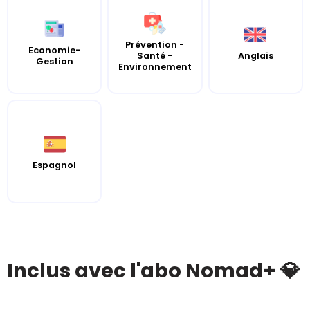
Prévention -
Economie-
Santé -
Anglais
Gestion
Environnement
Espagnol
Inclus avec l'abo Nomad+ 💎