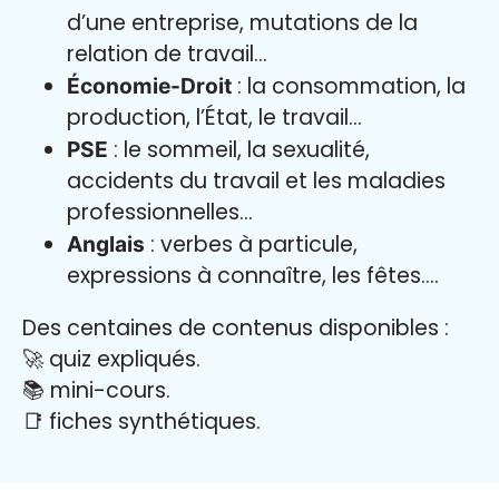
d’une entreprise, mutations de la
relation de travail…
: la consommation, la
Économie-Droit
production, l’État, le travail…
: le sommeil, la sexualité,
PSE
accidents du travail et les maladies
professionnelles…
: verbes à particule,
Anglais
expressions à connaître, les fêtes….
Des centaines de contenus disponibles :
🚀 quiz expliqués.
📚 mini-cours.
📑 fiches synthétiques.