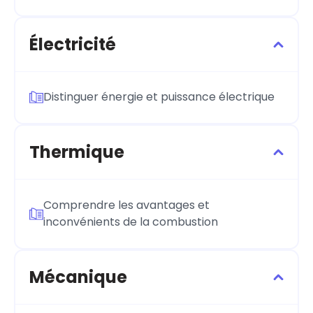
Électricité
Distinguer énergie et puissance électrique
Thermique
Comprendre les avantages et
inconvénients de la combustion
Mécanique