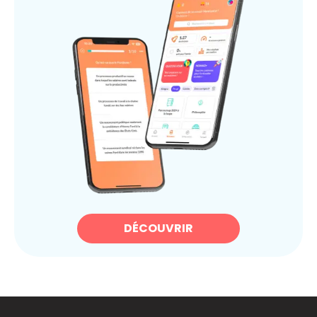
DÉCOUVRIR