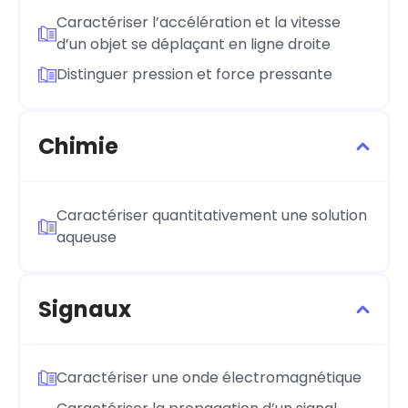
Caractériser l’accélération et la vitesse
d’un objet se déplaçant en ligne droite
Distinguer pression et force pressante
Chimie
Caractériser quantitativement une solution
aqueuse
Signaux
Caractériser une onde électromagnétique