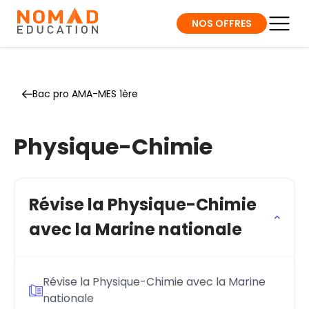
NOS OFFRES
Bac pro AMA-MES 1ère
Physique-Chimie
Révise la Physique-Chimie
avec la Marine nationale
Révise la Physique-Chimie avec la Marine
nationale