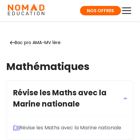
NOS OFFRES
Bac pro AMA-MV 1ère
Mathématiques
Révise les Maths avec la
Marine nationale
Révise les Maths avec la Marine nationale