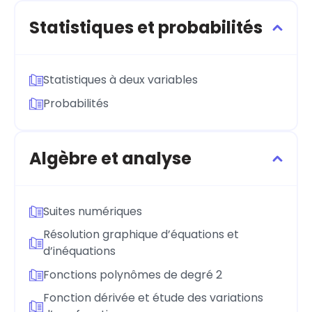
Statistiques et probabilités
Statistiques à deux variables
Probabilités
Algèbre et analyse
Suites numériques
Résolution graphique d’équations et
d’inéquations
Fonctions polynômes de degré 2
Fonction dérivée et étude des variations