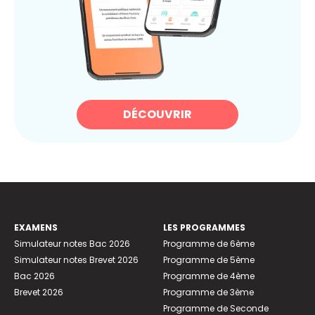
DÉCOUVRIR
EXAMENS
LES PROGRAMMES
Simulateur notes Bac 2026
Programme de 6ème
Simulateur notes Brevet 2026
Programme de 5ème
Bac 2026
Programme de 4ème
Brevet 2026
Programme de 3ème
Programme de Seconde