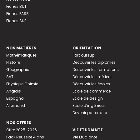
Fiches BUT
Fiches PASS
Fiches SUP
NOS MATIÈRES
ORIENTATION
Mathématiques
Parcoursup
Histoire
Découvrir les diplômes
Géographie
Découvrir les formations
SVT
Découvrir les métiers
Physique Chimie
Découvrir les écoles
Anglais
Ecole de commerce
Espagnol
Ecole de design
Allemand
Ecole d’ingénieur
Devenir partenaire
NOS OFFRES
Offre 2025-2026
VIE ETUDIANTE
Pack Réussite 4 ans
Vie Etudiante