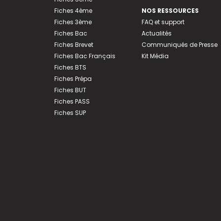
Fiches 4ème
NOS RESSOURCES
Fiches 3ème
FAQ et support
Fiches Bac
Actualités
Fiches Brevet
Communiqués de Presse
Fiches Bac Français
Kit Média
Fiches BTS
Fiches Prépa
Fiches BUT
Fiches PASS
Fiches SUP