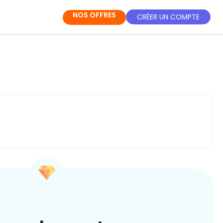
NOS OFFRES
CRÉER UN COMPTE