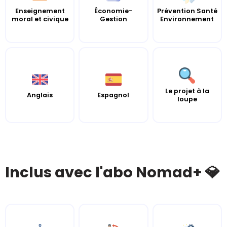
Enseignement
Économie-
Prévention Santé
moral et civique
Gestion
Environnement
Le projet à la
Anglais
Espagnol
loupe
Inclus avec l'abo Nomad+ 💎