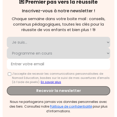
💌 Premier pas vers la réussite
Inscrivez-vous à notre newsletter !
Chaque semaine dans votre boite mail : conseils,
contenus pédagogiques, toutes les clés pour la
réussite de vos enfants et bien plus ! 🎯
J'accepte de recevoir les communications personnalisées de
Nomad Education, basées sur le suivi de mes ouvertures d'emails
(à l’aide de pixels).
En savoir plus
Recevoir la newsletter
Nous ne partagerons jamais vos données personnelles avec
des tiers. Consultez notre
Politique de confidentialité
pour plus
d’informations.