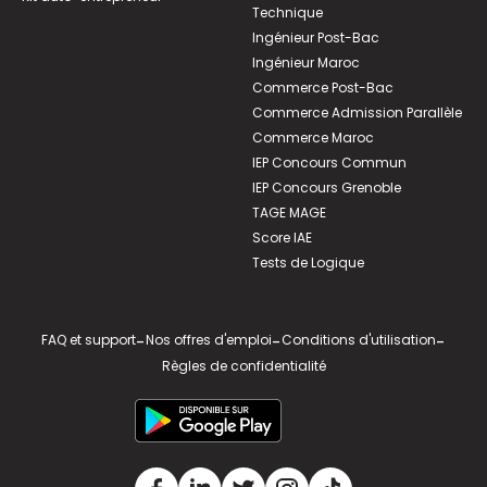
Technique
Ingénieur Post-Bac
Ingénieur Maroc
Commerce Post-Bac
Commerce Admission Parallèle
Commerce Maroc
IEP Concours Commun
IEP Concours Grenoble
TAGE MAGE
Score IAE
Tests de Logique
FAQ et support
-
Nos offres d'emploi
-
Conditions d'utilisation
-
Règles de confidentialité