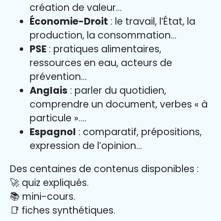
création de valeur…
Économie-Droit
: le travail, l’État, la
production, la consommation…
PSE
: pratiques alimentaires,
ressources en eau, acteurs de
prévention…
Anglais
: parler du quotidien,
comprendre un document, verbes « à
particule »….
Espagnol
: comparatif, prépositions,
expression de l’opinion…
Des centaines de contenus disponibles :
🚀 quiz expliqués.
📚 mini-cours.
📑 fiches synthétiques.