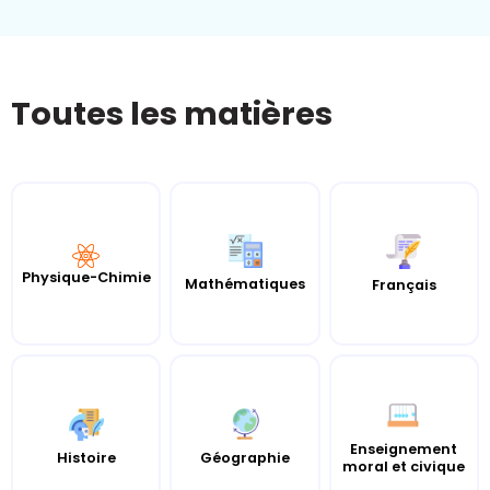
Toutes les matières
Physique-Chimie
Mathématiques
Français
Enseignement
Histoire
Géographie
moral et civique