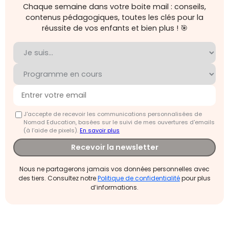
Chaque semaine dans votre boite mail : conseils,
contenus pédagogiques, toutes les clés pour la
réussite de vos enfants et bien plus ! 🎯
J'accepte de recevoir les communications personnalisées de
Nomad Education, basées sur le suivi de mes ouvertures d'emails
(à l’aide de pixels).
En savoir plus
Recevoir la newsletter
Nous ne partagerons jamais vos données personnelles avec
des tiers. Consultez notre
Politique de confidentialité
pour plus
d’informations.