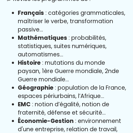
Français
: catégories grammaticales,
maîtriser le verbe, transformation
passive…
Mathématiques
: probabilités,
statistiques, suites numériques,
automatismes…
Histoire
: mutations du monde
paysan, 1ère Guerre mondiale, 2nde
Guerre mondiale…
Géographie
: population de la France,
espaces périurbains, l’Afrique…
EMC
: notion d’égalité, notion de
fraternité, défense et sécurité…
Économie-Gestion
: environnement
d'une entreprise, relation de travail,